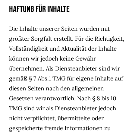
Haftung für Inhalte
Die Inhalte unserer Seiten wurden mit
größter Sorgfalt erstellt. Für die Richtigkeit,
Vollständigkeit und Aktualität der Inhalte
können wir jedoch keine Gewähr
übernehmen. Als Diensteanbieter sind wir
gemäß § 7 Abs.1 TMG für eigene Inhalte auf
diesen Seiten nach den allgemeinen
Gesetzen verantwortlich. Nach § 8 bis 10
TMG sind wir als Diensteanbieter jedoch
nicht verpflichtet, übermittelte oder
gespeicherte fremde Informationen zu