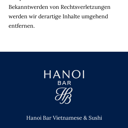
Bekanntwerden von Rechtsverletzungen
werden wir derartige Inhalte umgehend
entfernen.
Hanoi Bar Vietnamese & Sushi