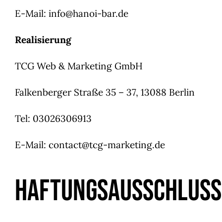
E-Mail: info@hanoi-bar.de
Realisierung
TCG Web & Marketing GmbH
Falkenberger Straße 35 – 37, 13088 Berlin
Tel: 03026306913
E-Mail: contact@tcg-marketing.de
Haftungsausschluss