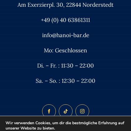
Am Exerzierpl. 30, 22844 Norderstedt
+49 (0) 40 63861311
info@hanoi-bar.de
Mo: Geschlossen
Di. – Fr. : 11:30 – 22:00
Sa. – So. : 12:30 – 22:00
Wir verwenden Cookies, um dir die bestmögliche Erfahrung auf
unserer Website zu bieten.