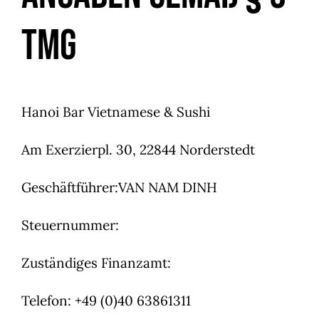
TMG
Hanoi Bar Vietnamese & Sushi
Am Exerzierpl. 30, 22844 Norderstedt
Geschäftführer:VAN NAM DINH
Steuernummer:
Zuständiges Finanzamt:
Telefon: +49 (0)40 63861311