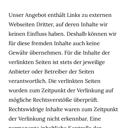
Unser Angebot enthält Links zu externen
Webseiten Dritter, auf deren Inhalte wir
keinen Einfluss haben. Deshalb können wir
für diese fremden Inhalte auch keine
Gewähr übernehmen. Für die Inhalte der
verlinkten Seiten ist stets der jeweilige
Anbieter oder Betreiber der Seiten
verantwortlich. Die verlinkten Seiten
wurden zum Zeitpunkt der Verlinkung auf
mögliche Rechtsverstöße überprüft.
Rechtswidrige Inhalte waren zum Zeitpunkt
der Verlinkung nicht erkennbar. Eine