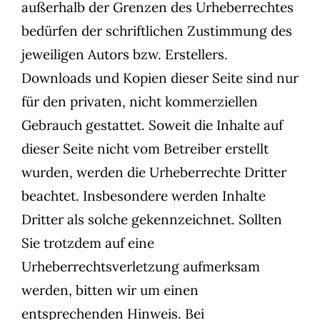
außerhalb der Grenzen des Urheberrechtes
bedürfen der schriftlichen Zustimmung des
jeweiligen Autors bzw. Erstellers.
Downloads und Kopien dieser Seite sind nur
für den privaten, nicht kommerziellen
Gebrauch gestattet. Soweit die Inhalte auf
dieser Seite nicht vom Betreiber erstellt
wurden, werden die Urheberrechte Dritter
beachtet. Insbesondere werden Inhalte
Dritter als solche gekennzeichnet. Sollten
Sie trotzdem auf eine
Urheberrechtsverletzung aufmerksam
werden, bitten wir um einen
entsprechenden Hinweis. Bei