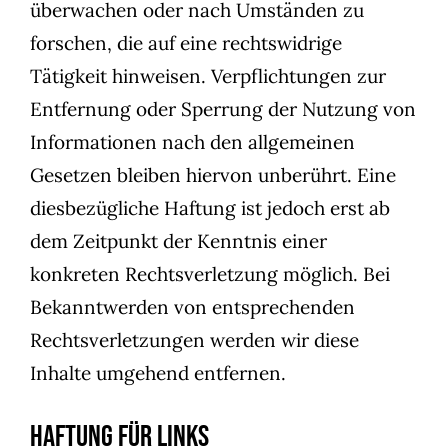
überwachen oder nach Umständen zu
forschen, die auf eine rechtswidrige
Tätigkeit hinweisen. Verpflichtungen zur
Entfernung oder Sperrung der Nutzung von
Informationen nach den allgemeinen
Gesetzen bleiben hiervon unberührt. Eine
diesbezügliche Haftung ist jedoch erst ab
dem Zeitpunkt der Kenntnis einer
konkreten Rechtsverletzung möglich. Bei
Bekanntwerden von entsprechenden
Rechtsverletzungen werden wir diese
Inhalte umgehend entfernen.
Haftung für Links