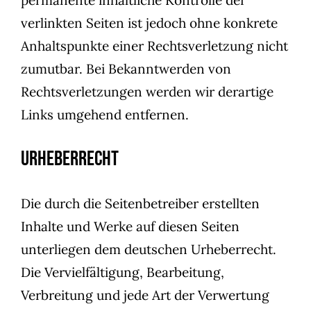
permanente inhaltliche Kontrolle der
verlinkten Seiten ist jedoch ohne konkrete
Anhaltspunkte einer Rechtsverletzung nicht
zumutbar. Bei Bekanntwerden von
Rechtsverletzungen werden wir derartige
Links umgehend entfernen.
Urheberrecht
Die durch die Seitenbetreiber erstellten
Inhalte und Werke auf diesen Seiten
unterliegen dem deutschen Urheberrecht.
Die Vervielfältigung, Bearbeitung,
Verbreitung und jede Art der Verwertung